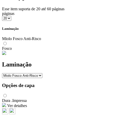
Esse item suporta de 20 até 60 páginas
páginas
Laminação
Miolo Fosco Anti-Risco
Fosco
Laminação
Opções de capa
Dura .Impressa
Ver detalhes