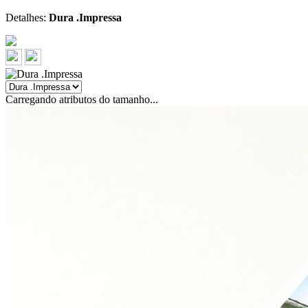
Detalhes:
Dura .Impressa
Carregando atributos do tamanho...