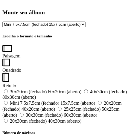
Monte seu álbum
Escolha o formato e tamanho
Paisagem
Quadrado
Retrato
30x20cm (fechado) 60x20cm (aberto)
40x30cm (fechado)
80x30cm (aberto)
Mini 7,5x7,5cm (fechado) 15x7,5cm (aberto)
20x20cm
(fechado) 40x20cm (aberto)
25x25cm (fechado) 50x25cm
(aberto)
30x30cm (fechado) 60x30cm (aberto)
20x30cm (fechado) 40x30cm (aberto)
Número de páginas