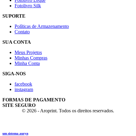
Fotolivro Leque
Fotolivro Silk
SUPORTE
Políticas de Armazenamento
Contato
SUA CONTA
Meus Projetos
Minhas Compras
Minha Conta
SIGA-NOS
facebook
instagram
FORMAS DE PAGAMENTO
SITE SEGURO
© 2026 - Aroprint. Todos os direitos reservados.
um sistema auryn